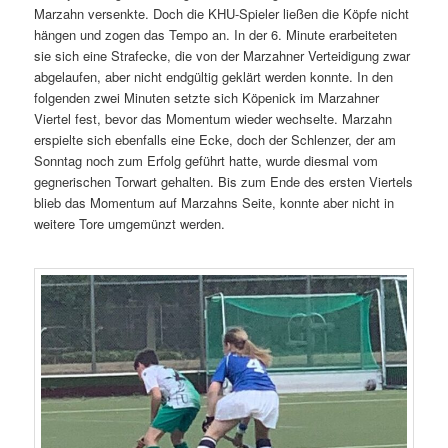
Marzahn versenkte. Doch die KHU-Spieler ließen die Köpfe nicht
hängen und zogen das Tempo an. In der 6. Minute erarbeiteten
sie sich eine Strafecke, die von der Marzahner Verteidigung zwar
abgelaufen, aber nicht endgültig geklärt werden konnte. In den
folgenden zwei Minuten setzte sich Köpenick im Marzahner
Viertel fest, bevor das Momentum wieder wechselte. Marzahn
erspielte sich ebenfalls eine Ecke, doch der Schlenzer, der am
Sonntag noch zum Erfolg geführt hatte, wurde diesmal vom
gegnerischen Torwart gehalten. Bis zum Ende des ersten Viertels
blieb das Momentum auf Marzahns Seite, konnte aber nicht in
weitere Tore umgemünzt werden.