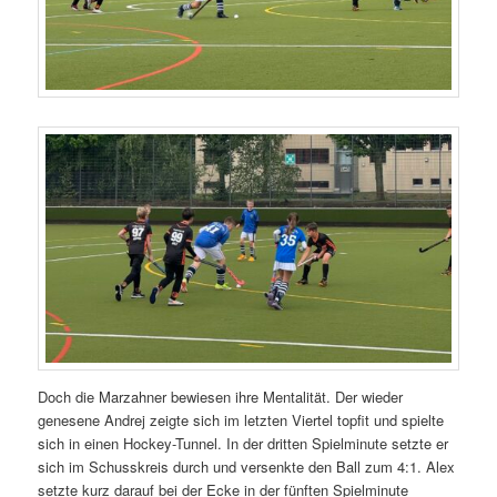
Doch die Marzahner bewiesen ihre Mentalität. Der wieder
genesene Andrej zeigte sich im letzten Viertel topfit und spielte
sich in einen Hockey-Tunnel. In der dritten Spielminute setzte er
sich im Schusskreis durch und versenkte den Ball zum 4:1. Alex
setzte kurz darauf bei der Ecke in der fünften Spielminute