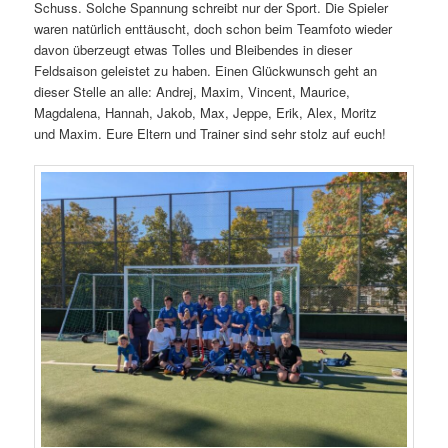
Schuss. Solche Spannung schreibt nur der Sport. Die Spieler
waren natürlich enttäuscht, doch schon beim Teamfoto wieder
davon überzeugt etwas Tolles und Bleibendes in dieser
Feldsaison geleistet zu haben. Einen Glückwunsch geht an
dieser Stelle an alle: Andrej, Maxim, Vincent, Maurice,
Magdalena, Hannah, Jakob, Max, Jeppe, Erik, Alex, Moritz
und Maxim. Eure Eltern und Trainer sind sehr stolz auf euch!