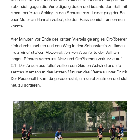
setzt sich gegen die Verteidigung durch und brachte den Ball mit
einem perfekten Schlag in den Schusskreis. Leider ging der Ball
paar Meter an Hannah vorbei, die den Pass so nicht annehmen
konnte.
Vier Minuten vor Ende des dritten Viertels gelang es Großbeeren,
sich durchzusetzen und den Weg in den Schusskreis zu finden.
Trotz einer starken Abwehraktion von Alex rollte der Ball am
langen Pfosten vorbei ins Netz und Großbeeren verkürzte auf
3:1. Der Anschlusstreffer verlieh den Gästen Aufwind und sie
setzten Marzahn in den letzten Minuten des Viertels unter Druck.
Der Pausenpfiff kam da gerade recht, um durchzuatmen und sich
neu zu sortieren.