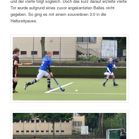
und der vierte folgt sogleich. Doch das kurz darauf erzielte vierte
Tor wurde aufgrund eines zuvor angekanteten Balles nicht
gegeben. So ging es mit einem souveränen 3:0 in die
Halbzeitpause.