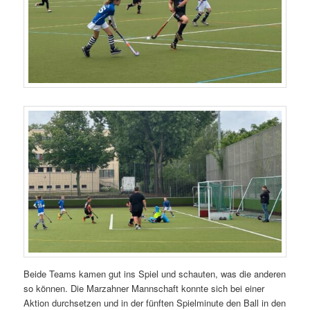
Beide Teams kamen gut ins Spiel und schauten, was die anderen
so können. Die Marzahner Mannschaft konnte sich bei einer
Aktion durchsetzen und in der fünften Spielminute den Ball in den