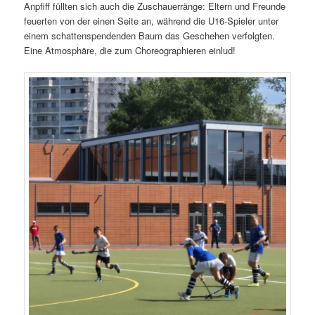
Anpfiff füllten sich auch die Zuschauerränge: Eltern und Freunde
feuerten von der einen Seite an, während die U16-Spieler unter
einem schattenspendenden Baum das Geschehen verfolgten.
Eine Atmosphäre, die zum Choreographieren einlud!