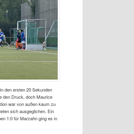
s in den ersten 20 Sekunden
te den Druck, doch Maurice
tuation war von außen kaum zu
teten sich ausgeglichen. Ein
en 1:0 für Marzahn ging es in