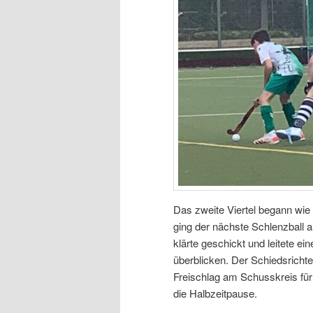
Das zweite Viertel begann wie 
ging der nächste Schlenzball 
klärte geschickt und leitete e
überblicken. Der Schiedsrichte
Freischlag am Schusskreis für
die Halbzeitpause.