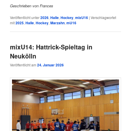
Geschrieben von Frances
Veröffentlicht unter
2026
,
Halle
,
Hockey
,
mixU16
|
Verschlagwortet
mit
2025
,
Halle
,
Hockey
,
Marzahn
,
mU16
mixU14: Hattrick-Spieltag in
Neukölln
Veröffentlicht am
24. Januar 2026