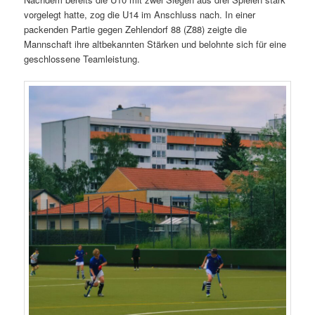
vorgelegt hatte, zog die U14 im Anschluss nach. In einer
packenden Partie gegen Zehlendorf 88 (Z88) zeigte die
Mannschaft ihre altbekannten Stärken und belohnte sich für eine
geschlossene Teamleistung.