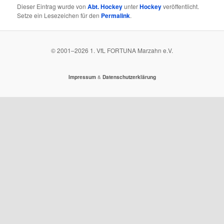
Dieser Eintrag wurde von
Abt. Hockey
unter
Hockey
veröffentlicht.
Setze ein Lesezeichen für den
Permalink
.
© 2001–
2026
1. VfL FORTUNA Marzahn e.V.
&
Impressum
Datenschutzerklärung